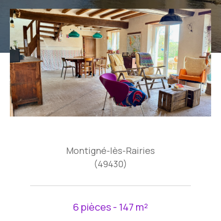
Montigné-lès-Rairies
(49430)
6 pièces - 147 m²