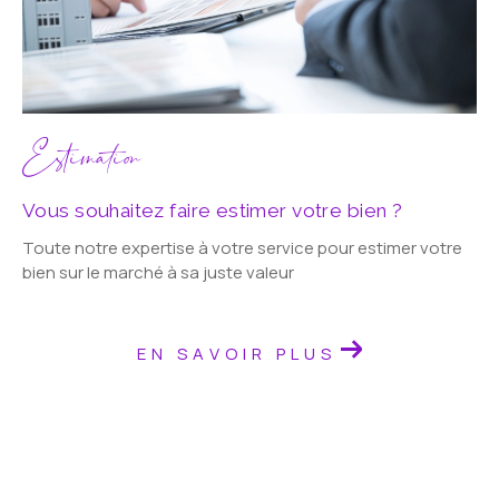
Estimation
Vous souhaitez faire estimer votre bien ?
Toute notre expertise à votre service pour estimer votre
bien sur le marché à sa juste valeur
EN SAVOIR PLUS