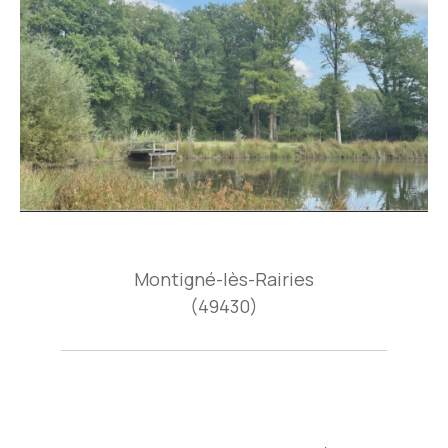
Montigné-lès-Rairies
(49430)