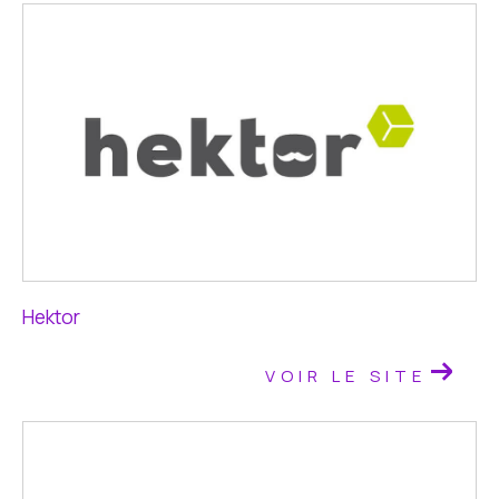
Hektor
VOIR LE SITE