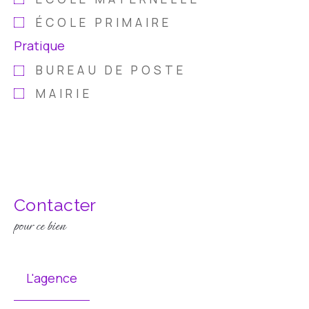
ÉCOLE PRIMAIRE
Pratique
BUREAU DE POSTE
MAIRIE
Contacter
pour ce bien
L'agence