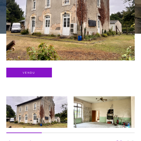
VENDU