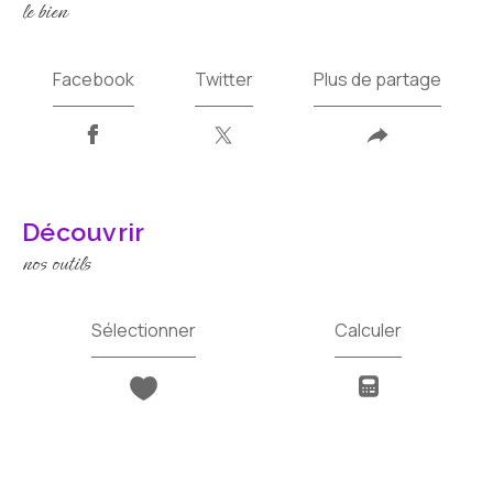
le bien
Facebook
Twitter
Plus de partage
découvrir
nos outils
Sélectionner
Calculer