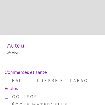
Autour
du bien
Commerces et santé
BAR
PRESSE ET TABAC
Ecoles
COLLÈGE
ÉCOLE MATERNELLE