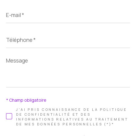
E-
mail
*
Téléphone
*
Message
*
* Champ obligatoire
J'AI PRIS CONNAISSANCE DE LA POLITIQUE
DE CONFIDENTIALITÉ ET DES
INFORMATIONS RELATIVES AU TRAITEMENT
DE MES DONNÉES PERSONNELLES (*)*