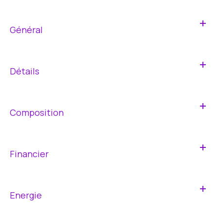
Général
Détails
Composition
Financier
Energie