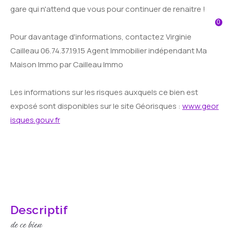
Fr
gare qui n'attend que vous pour continuer de renaitre !
0
Pour davantage d'informations, contactez Virginie
Cailleau 06.74.37.19.15 Agent Immobilier indépendant Ma
Maison Immo par Cailleau Immo
Les informations sur les risques auxquels ce bien est
exposé sont disponibles sur le site Géorisques :
www.geor
isques.gouv.fr
descriptif
de ce bien