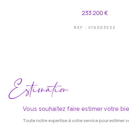
233 200 €
REF : V10003532
Estimation
Vous souhaitez faire estimer votre bie
Toute notre expertise à votre service pour estimer vo