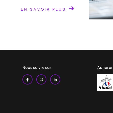
EN SAVOIR PLUS
Nous suivre sur
Adhéren