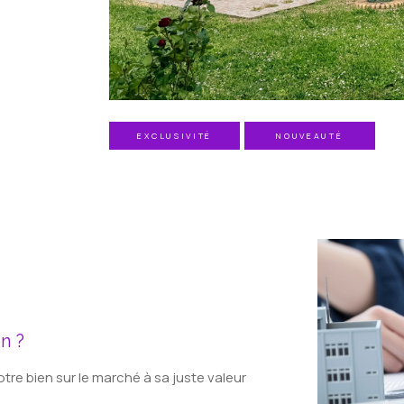
EXCLUSIVITÉ
NOUVEAUTÉ
n ?
tre bien sur le marché à sa juste valeur