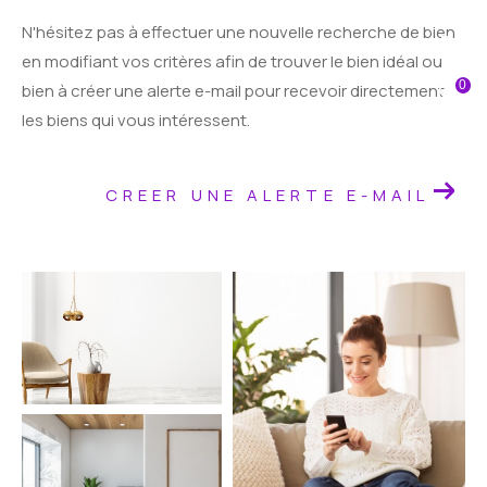
N'hésitez pas à effectuer une nouvelle recherche de bien
Fr
en modifiant vos critères afin de trouver le bien idéal ou
0
bien à créer une alerte e-mail pour recevoir directement
les biens qui vous intéressent.
CREER UNE ALERTE E-MAIL